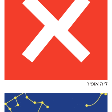
ליה אופיר