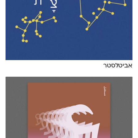
אביטלסטר