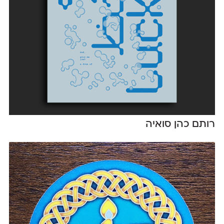
רותם כהן סואיה