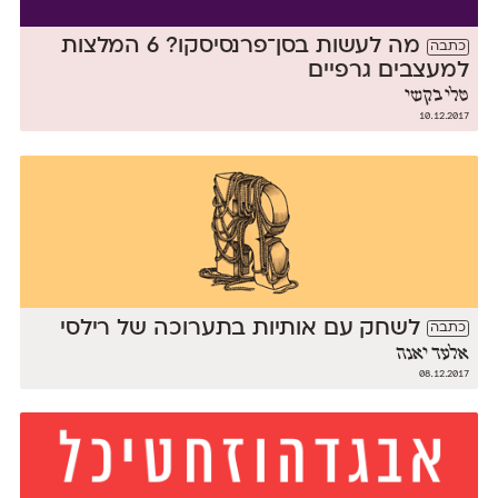
מה לעשות בסן־פרנסיסקו? 6 המלצות
כתבה
למעצבים גרפיים
טלי בקשי
10.12.2017
לשחק עם אותיות בתערוכה של רילסי
כתבה
אלעד יאנה
08.12.2017