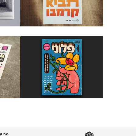
מה עו