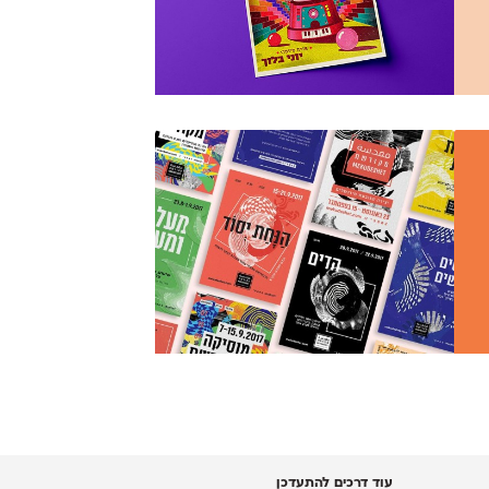
עוד דרכים להתעדכן