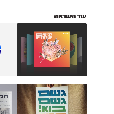
עוד השראה