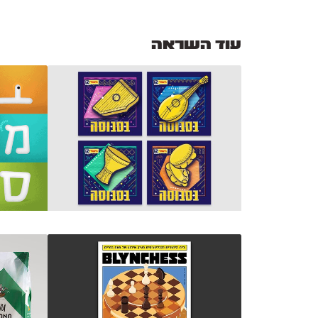
עוד השראה