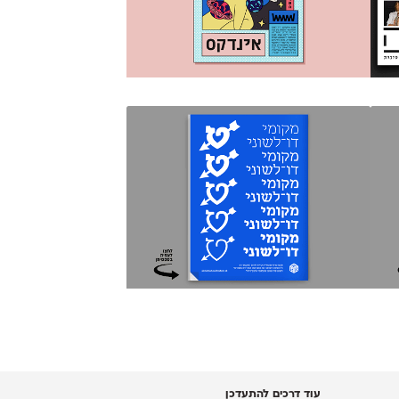
עוד דרכים להתעדכן