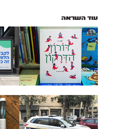
עוד השראה