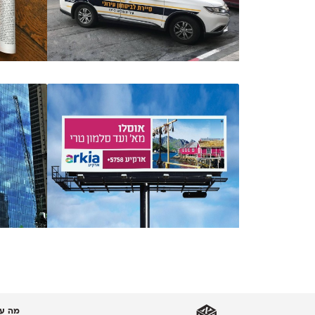
מה עו