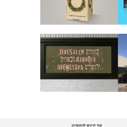
עוד דרכים להתעדכן