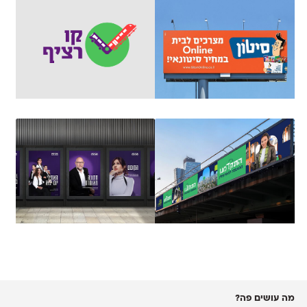
מה עושים פה?