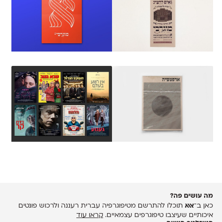
מה עושים פה?
כאן ב־
אאא
תוכלו להתרשם מטיפוגרפיה עברית רעננה ולרכוש פונטים
איכותיים שעיצבו טיפוגרפים עצמאיים.
קראו עוד