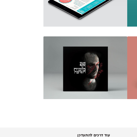
עוד דרכים להתעדכן