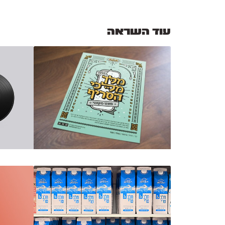
עוד השראה