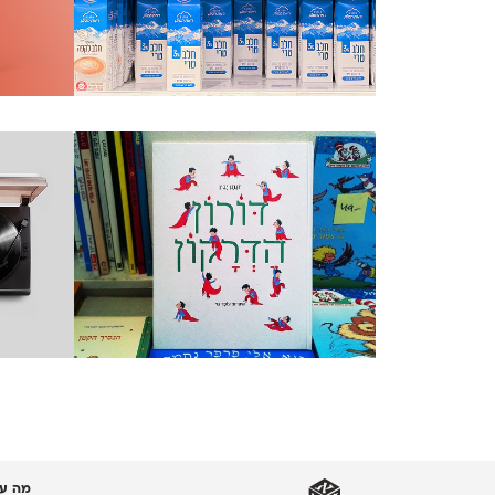
מה עו