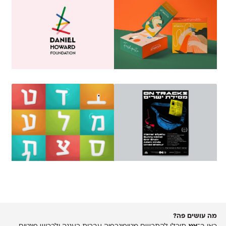
מה עושים פה?