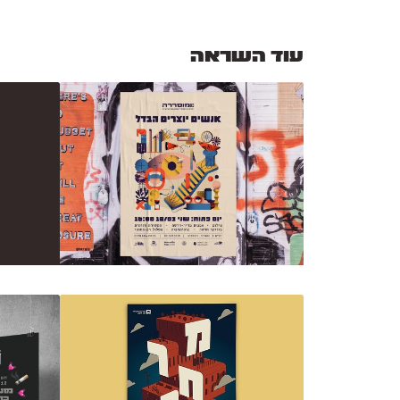
עוד השראה