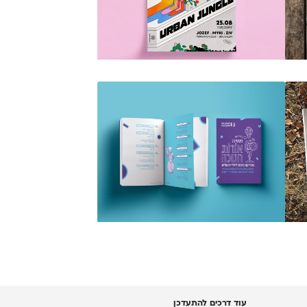
עוד דרכים להתעדכן