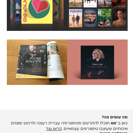
מה עושים פה?
כאן ב־
אאא
תוכלו להתרשם מטיפוגרפיה עברית רעננה ולרכוש פונטים
איכותיים שעיצבו טיפוגרפים עצמאיים.
קראו עוד