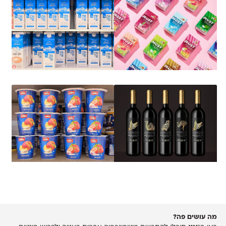
מה עושים פה?