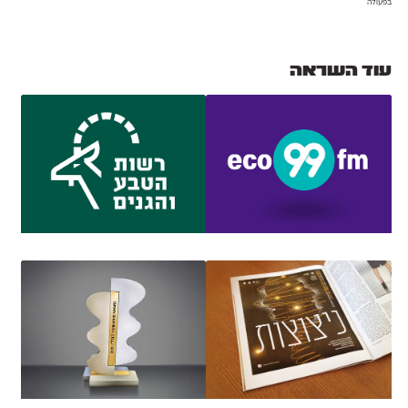
בפעולה
עוד השראה