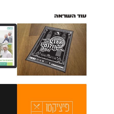
עוד השראה