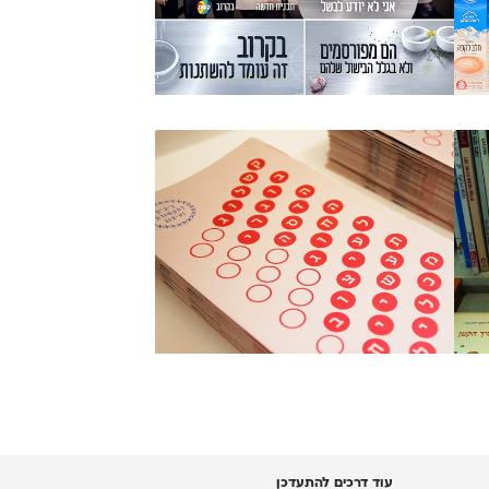
עוד דרכים להתעדכן