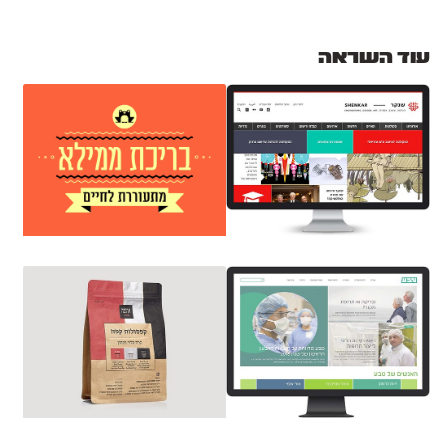
עוד השראה