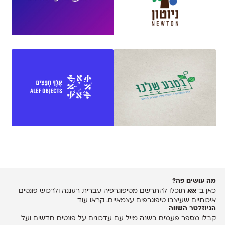
מה עושים פה?
כאן ב־
אאא
תוכלו להתרשם מטיפוגרפיה עברית רעננה ולרכוש פונטים
איכותיים שעיצבו טיפוגרפים עצמאיים.
קראו עוד
הניוזלטר השווה
קבלו מספר פעמים בשנה מייל עם עדכונים על פונטים חדשים ועל