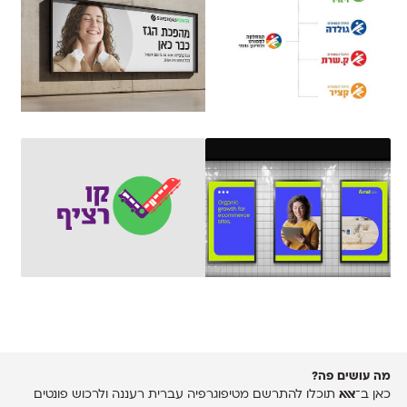
מה עושים פה?
כאן ב־
אאא
תוכלו להתרשם מטיפוגרפיה עברית רעננה ולרכוש פונטים