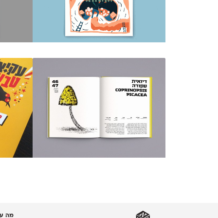
מה עו