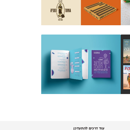
עוד דרכים להתעדכן