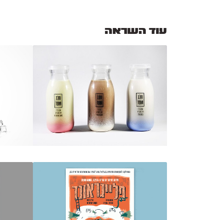
עוד השראה