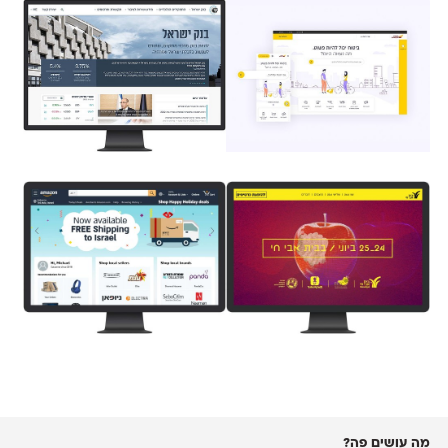
מה עושים פה?