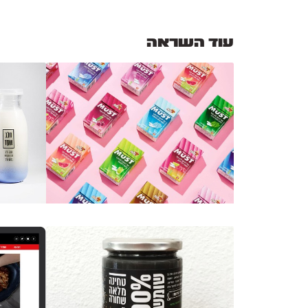
עוד השראה