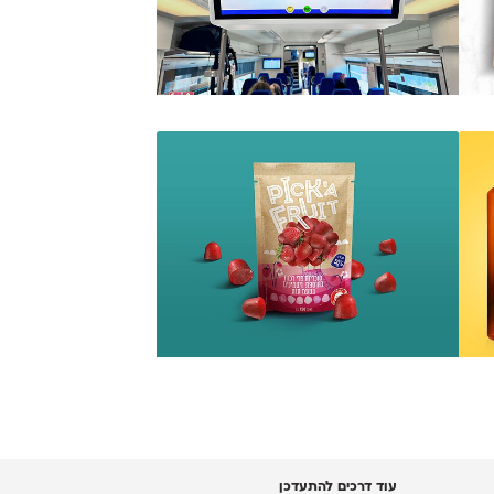
עוד דרכים להתעדכן