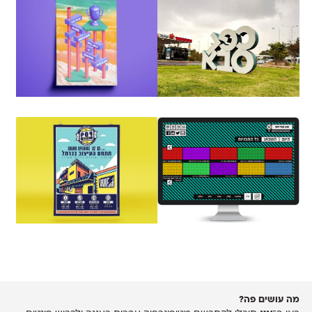
מה עושים פה?