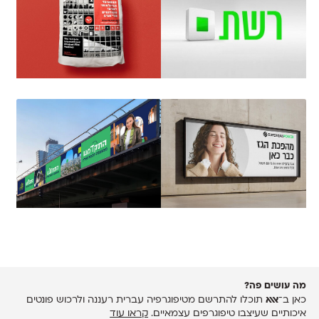
מה עושים פה?
כאן ב־
אאא
תוכלו להתרשם מטיפוגרפיה עברית רעננה ולרכוש פונטים
איכותיים שעיצבו טיפוגרפים עצמאיים.
קראו עוד