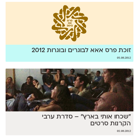
זוכת פרס אאא לבוגרים ובוגרות 2012
05.08.2012
״שכחו אותי בארץ״ – סדרת ערבי
הקרנות סרטים
02.08.2012