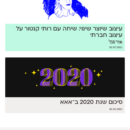
עיצוב שיוצר שינוי: שיחה עם רותי קנטור על
עיצוב חברתי
אור סגל
02.07.2021
סיכום שנת 2020 ב־אאא
02.01.2021