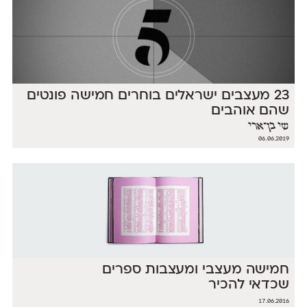
23 מעצבים ישראלים בוחרים חמישה פונטים
שהם אוהבים
שי בן־ארי
06.06.2019
חמישה מעצבי ומעצבות ספרים
שכדאי להכיר
17.06.2016