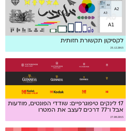
לקסיקון תקשורת חזותית
25.12.2015
17 לינקים טיפוגרפיים: שודדי הפונטים, מודעות
אבל ו־77 דרכים לעצב את המטרו
27.08.2015