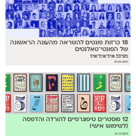
18 כרזות פונטים להשראה מהעונה הראשונה
של הפונטי־טאלנטים
מערכת אות־אות־אות
03.06.2023
12 פוסטרים טיפוגרפיים להורדה והדפסה
(לשימוש אישי)
26.12.2019