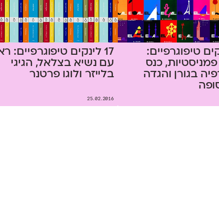
נקים טיפוגרפיים:
17 לינקים טיפוגרפיים: ראי
פמניסטיות, כנס
עם נשיא בצלאל, הגיגי
פיה בגורן והגדה
בלייזר ולוגו פרטנר
ופה
25.02.2016