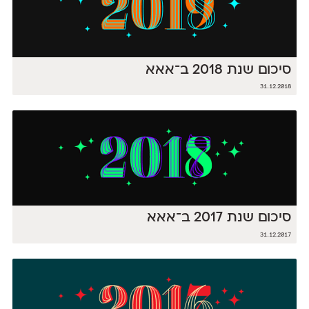
סיכום שנת 2018 ב־אאא
31.12.2018
סיכום שנת 2017 ב־אאא
31.12.2017