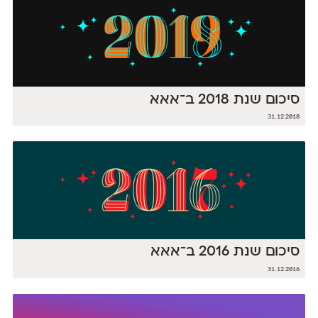
סיכום שנת 2018 ב־אאא
31.12.2018
סיכום שנת 2016 ב־אאא
31.12.2016