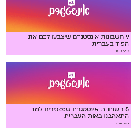
9 חשבונות אינסטגרם שיצבעו לכם את
הפיד בעברית
21.10.2016
8 חשבונות אינסטגרם שמזכירים למה
התאהבנו באות העברית
12.08.2016