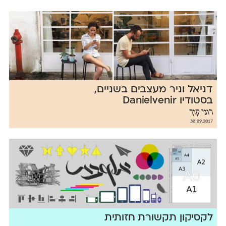
דניאל וניר מעצבים בשניים,
בסטודיו Danielvenir
רוני קוך
30.09.2017
לקסיקון תקשורת חזותית