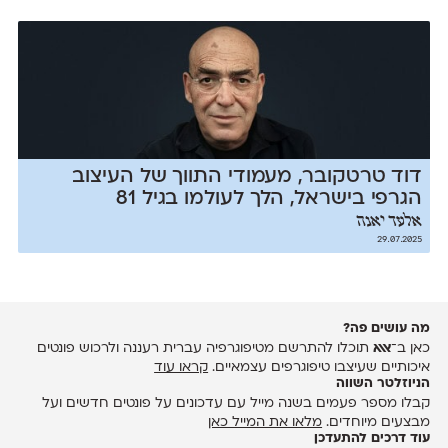
דוד טרטקובר, מעמודי התווך של העיצוב
הגרפי בישראל, הלך לעולמו בגיל 81
אלעד יאנה
29.07.2025
מה עושים פה?
כאן ב־
אאא
תוכלו להתרשם מטיפוגרפיה עברית רעננה ולרכוש פונטים
איכותיים שעיצבו טיפוגרפים עצמאיים.
קראו עוד
הניוזלטר השווה
קבלו מספר פעמים בשנה מייל עם עדכונים על פונטים חדשים ועל
מבצעים מיוחדים.
מלאו את המייל כאן
עוד דרכים להתעדכן