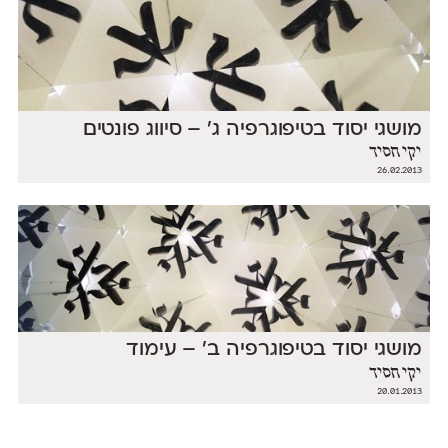
מושגי יסוד בטיפוגרפיה ג' – סיווג פונטים
יקי חסיד
26.02.2013
מושגי יסוד בטיפוגרפיה ב' – עימוד
יקי חסיד
20.01.2013