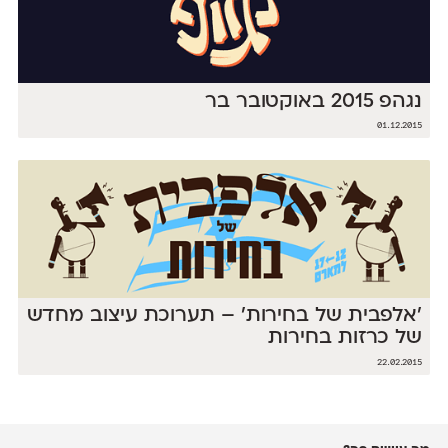
נגהפ 2015 באוקטובר בר
01.12.2015
׳אלפבית של בחירות׳ – תערוכת עיצוב מחדש
של כרזות בחירות
22.02.2015