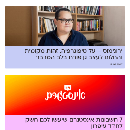
ירונימוס – על טיפוגרפיה, זהות מקומית
והחלום לעצב גן פורח בלב המדבר
19.07.2017
7 חשבונות אינסטגרם שיעשו לכם חשק
לחדד עיפרון