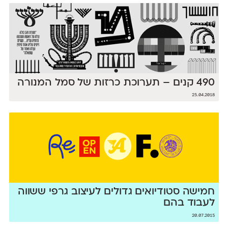
490 קנים – תערוכת כרזות של סמל המנורה
25.04.2018
חמישה סטודיואים גדולים לעיצוב גרפי ששווה
לעבוד בהם
20.07.2015