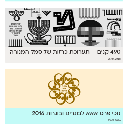
490 קנים – תערוכת כרזות של סמל המנורה
25.04.2018
זוכי פרס אאא לבוגרים ובוגרות 2016
25.07.2016