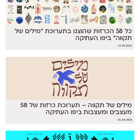
כל 58 הכרזות שהוצגו בתערוכת ״מילים של
תקווה״ ביפו העתיקה
22.05.2024
מילים של תקווה – תערוכת כרזות של 58
מעצבים ומעצבות ביפו העתיקה
01.04.2024