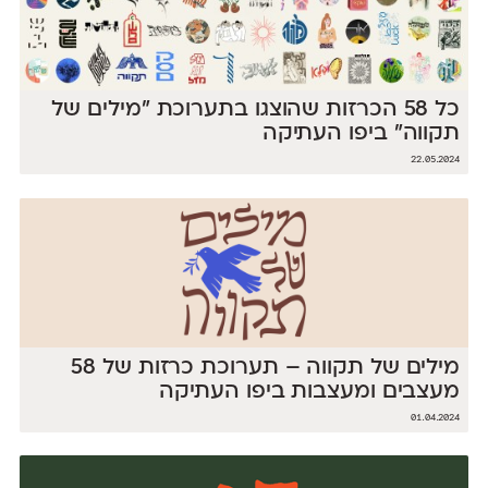
כל 58 הכרזות שהוצגו בתערוכת ״מילים של
תקווה״ ביפו העתיקה
22.05.2024
מילים של תקווה – תערוכת כרזות של 58
מעצבים ומעצבות ביפו העתיקה
01.04.2024