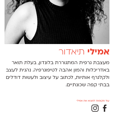
אמילי
תיאדור
מעצבת גרפית המתגוררת בלונדון, בעלת תואר
באדריכלות והמון אהבה לטיפוגרפיה. נהנית לעצב
ולקלגרף אותיות, לכתוב על עיצוב ולעשות דודלים
בבתי קפה שכונתיים.
עוד מקומות למצוא את אמילי
Θ
Γ