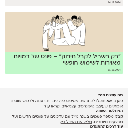
14.10.2024
״רק בשביל לקבל חיבוק״ – פונט של דמויות
מאוירות לשימוש חופשי
01.10.2024
מה עושים פה?
כאן ב־
אאא
תוכלו להתרשם מטיפוגרפיה עברית רעננה ולרכוש פונטים
איכותיים שעיצבו טיפוגרפים עצמאיים.
קראו עוד
הניוזלטר השווה
קבלו מספר פעמים בשנה מייל עם עדכונים על פונטים חדשים ועל
מבצעים מיוחדים.
מלאו את המייל כאן
עוד דרכים להתעדכן