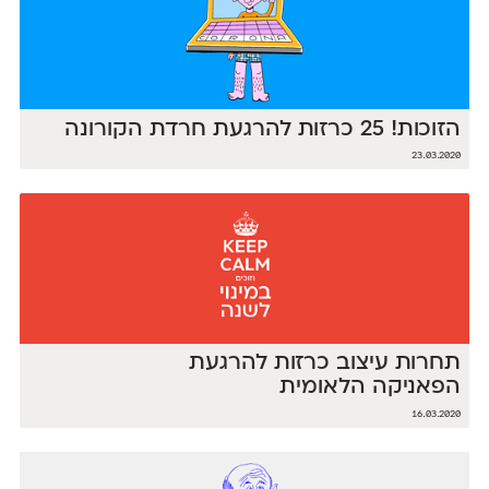
הזוכות! 25 כרזות להרגעת חרדת הקורונה
23.03.2020
תחרות עיצוב כרזות להרגעת
הפאניקה הלאומית
16.03.2020