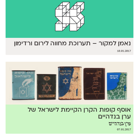
נאמן למקור – תערוכת מחווה לירום ורדימון
10.01.2017
אוסף קופות הקרן הקיימת לישראל של
ערן בנדהיים
ערן בנדהיים
07.01.2017