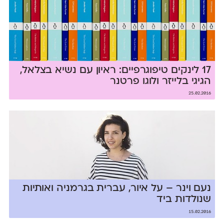
17 לינקים טיפוגרפיים: ראיון עם נשיא בצלאל,
הגיגי בלייזר ולוגו פרטנר
25.02.2016
נעם וינר – על איור, עברית בגרמניה ואותיות
שנולדות ביד
15.02.2016