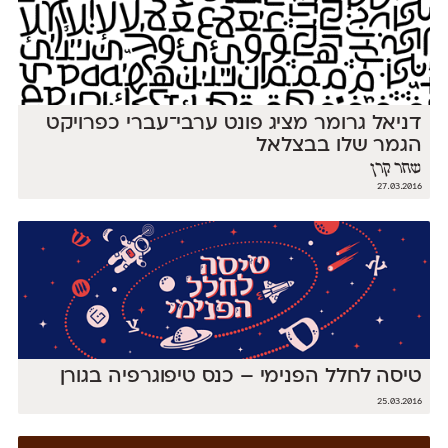
דניאל גרומר מציג פונט ערבי־עברי כפרויקט
הגמר שלו בבצלאל
שחר קרן
27.03.2016
טיסה לחלל הפנימי – כנס טיפוגרפיה בגורן
25.03.2016