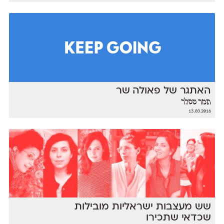
האתגר של פאולה שר
תמר טסלר
13.03.2016
שש מעצבות ישראליות מובילות
שכדאי שתכירו