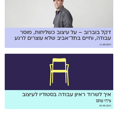
דקל בוברוב – על עיצוב כשליחות, מוסר
עבודה, וחיים בתל־אביב שלא עוצרים לרגע
11.08.2015
איך לשרוד ראיון עבודה בסטודיו לעיצוב
עידו שחם
05.08.2015