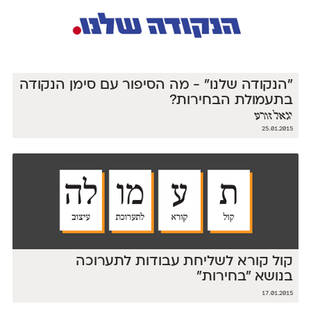
״הנקודה שלנו״ - מה הסיפור עם סימן הנקודה
בתעמולת הבחירות?
יגאל זורע
25.01.2015
קול קורא לשליחת עבודות לתערוכה
בנושא ״בחירות״
17.01.2015