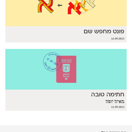
פונט מחפש שם
16.09.2013
חתימה טובה
מאיה יופה
12.09.2013