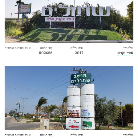
צולם ע״י
שנת צילום
קוד תמונה
© כל הזכויות שמורות
אורי זקהם
2017
002688
צולם ע״י
שנת צילום
קוד תמונה
© כל הזכויות שמורות