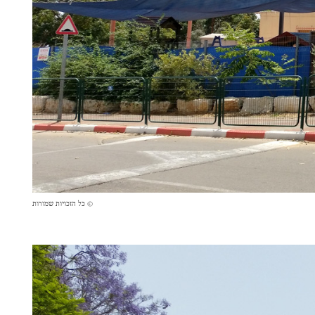
© כל הזכויות שמורות