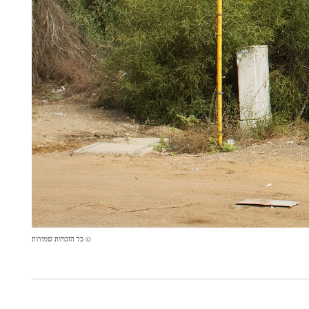
© כל הזכויות שמורות