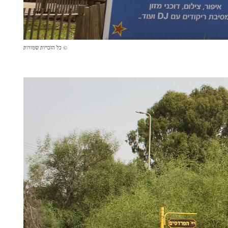
© כל הזכויות שמורות