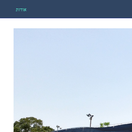
אודות