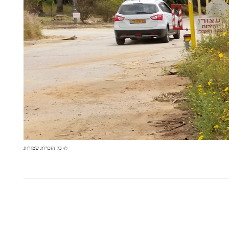
© כל הזכויות שמורות