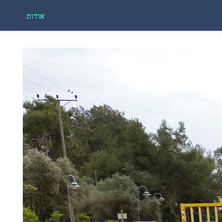
אודות